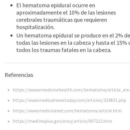
El hematoma epidural ocurre en
aproximadamente el 10% de las lesiones
cerebrales traumáticas que requieren
hospitalización.
Un hematoma epidural se produce en el 2% d
todas las lesiones en la cabeza y hasta el 15% 
todos los traumas fatales en la cabeza.
Referencias
https://www.emedicinehealth.com/hematoma/article_em
https://www.medicalnewstoday.com/articles/324831.php
https://www.medicinenet.com/hematoma/article.htm
https://medlineplus.gov/ency/article/007213.htm