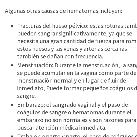
Algunas otras causas de hematomas incluyen:
Fracturas del hueso pélvico: estas roturas tam
pueden sangrar significativamente, ya que se
necesita una gran cantidad de fuerza para ro
estos huesos y las venas y arterias cercanas
también se dañan con frecuencia.
Menstruación: Durante la menstruación, la san
se puede acumular en la vagina como parte de
menstruación normal y en lugar de fluir de
inmediato; Puede formar pequeños coágulos 
sangre.
Embarazo: el sangrado vaginal y el paso de
coágulos de sangre o hematomas durante el
embarazo no son normales y son razones para
buscar atención médica inmediata.
Trabajo de parto y parto: el paso de coágulos 