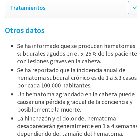
Tratamientos
Otros datos
Se ha informado que se producen hematomas
subdurales agudos en el 5-25% de los paciente
con lesiones graves en la cabeza.
Se ha reportado que la incidencia anual de
hematoma subdural crónico es de 1 a 5.3 casos
por cada 100,000 habitantes.
Un hematoma agrandado en la cabeza puede
causar una pérdida gradual de la conciencia y
posiblemente la muerte.
La hinchazón y el dolor del hematoma
desaparecerán generalmente en 1 a 4 semanas
dependiendo del tamaño del hematoma.