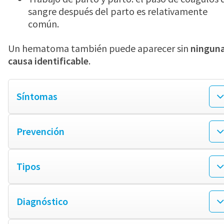
sangre después del parto es relativamente
común.
Un hematoma también puede aparecer sin
ningun
causa identificable
.
Síntomas
Prevención
Tipos
Diagnóstico