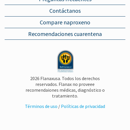
Contáctanos
Compare naproxeno
Recomendaciones cuarentena
2026 Flanaxusa. Todos los derechos
reservados. Flanax no proveee
recomendaiones médicas, diagnóstico o
tratamiento.
Términos de uso
/
Políticas de privacidad